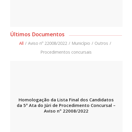
Últimos Documentos
All
/
Aviso nº 22008/2022
/
Município
/
Outros
/
Procedimentos concursais
Homologação da Lista Final dos Candidatos
da 5ª Ata do Júri de Procedimento Concursal –
Aviso nº 22008/2022