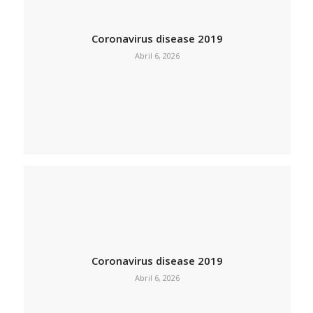
Coronavirus disease 2019
Abril 6, 2026
Coronavirus disease 2019
Abril 6, 2026