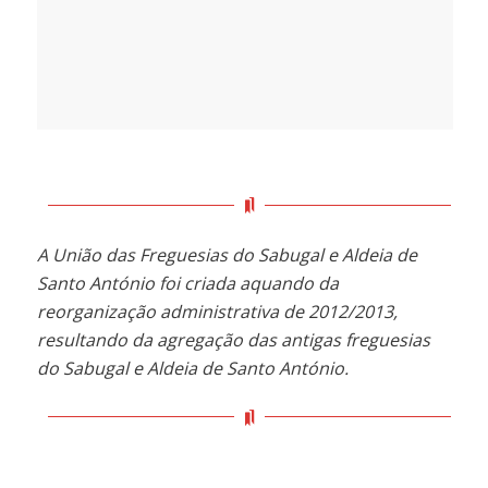
A União das Freguesias do Sabugal e Aldeia de
Santo António foi criada aquando da
reorganização administrativa de 2012/2013,
resultando da agregação das antigas freguesias
do Sabugal e Aldeia de Santo António.