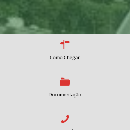
Como Chegar
Documentação