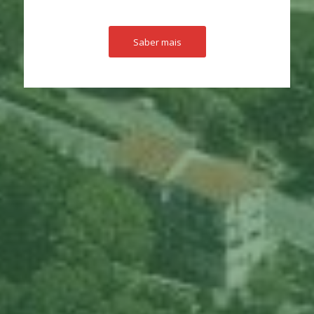
Saber mais