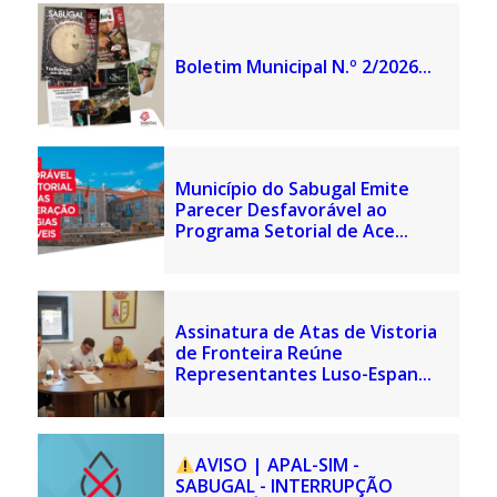
Boletim Municipal N.º 2/2026...
Município do Sabugal Emite
Parecer Desfavorável ao
Programa Setorial de Ace...
Assinatura de Atas de Vistoria
de Fronteira Reúne
Representantes Luso-Espan...
AVISO | APAL-SIM -
SABUGAL - INTERRUPÇÃO