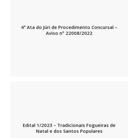
4ª Ata do Júri de Procedimento Concursal –
Aviso nº 22008/2022
Edital 1/2023 – Tradicionais Fogueiras de
Natal e dos Santos Populares