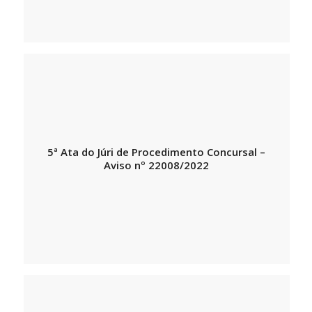
5ª Ata do Júri de Procedimento Concursal –
Aviso nº 22008/2022